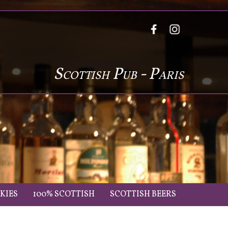
Scottish Pub - Paris
KIES
100% SCOTTISH
SCOTTISH BEERS