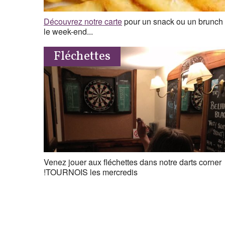
Découvrez notre carte
pour un snack ou un brunch
le week-end...
Fléchettes
Venez jouer aux fléchettes dans notre darts corner
!TOURNOIS les mercredis