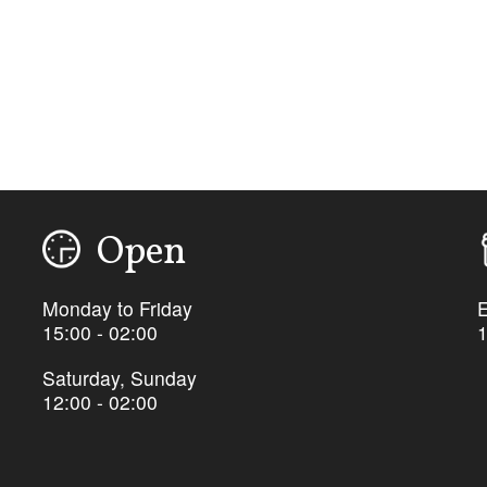
Open
Monday to Friday
15:00 - 02:00
1
Saturday, Sunday
12:00 - 02:00