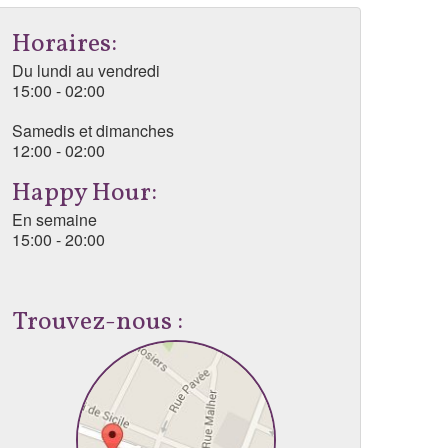
Horaires:
Du lundi au vendredi
15:00 - 02:00
Samedis et dimanches
12:00 - 02:00
Happy Hour:
En semaine
15:00 - 20:00
Trouvez-nous :