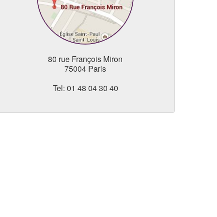
80 rue François Miron
75004 Paris
Tel: 01 48 04 30 40