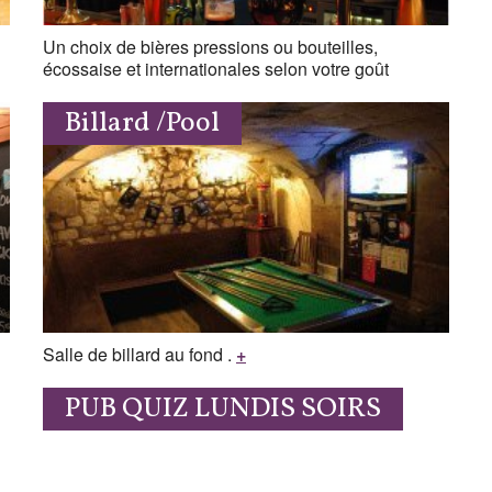
Un choix de bières pressions ou bouteilles,
écossaise et internationales selon votre goût
Billard /Pool
Salle de billard au fond .
+
PUB QUIZ LUNDIS SOIRS