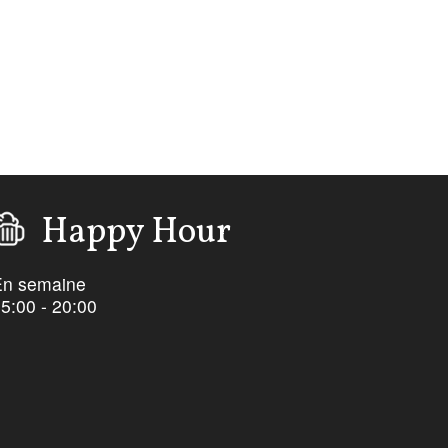
Happy Hour
En semaine
5:00 - 20:00