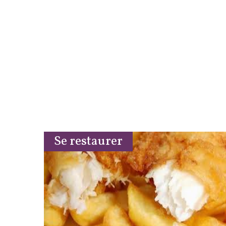
Se restaurer